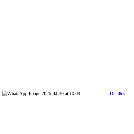
Detalles