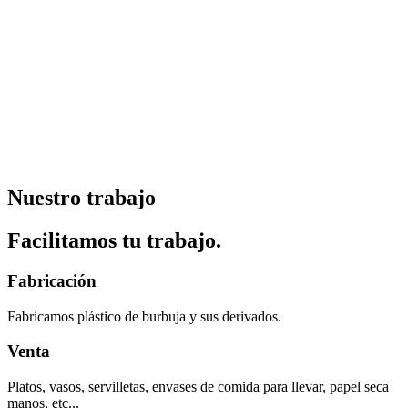
Nuestro trabajo
Facilitamos tu trabajo.
Fabricación​
Fabricamos plástico de burbuja y sus derivados.​
Venta
Platos, vasos, servilletas, envases de comida para llevar, papel seca
manos, etc...