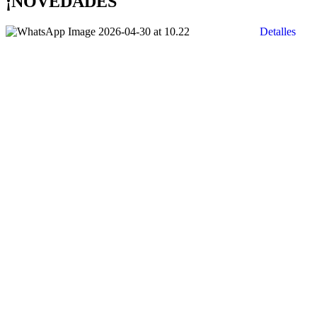
¡NOVEDADES
Detalles