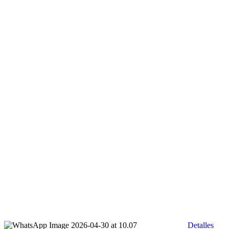
Detalles