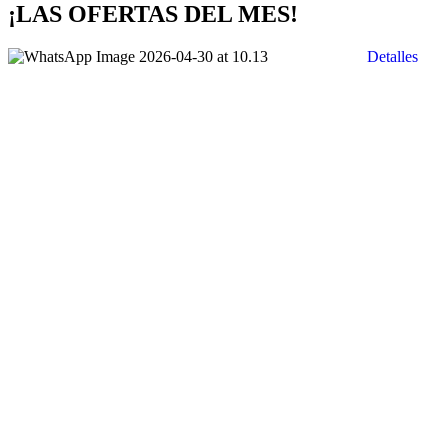
¡LAS OFERTAS DEL MES!
Detalles