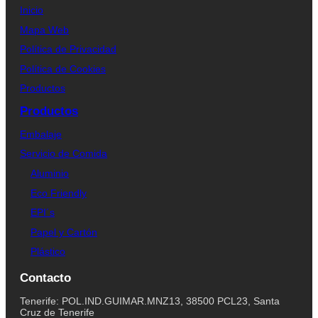
Inicio
Mapa Web
Política de Privacidad
Política de Cookies
Productos
Productos
Embalaje
Servicio de Comida
Aluminio
Eco Friendly
EPI´s
Papel y Cartón
Plástico
Contacto
Tenerife: POL.IND.GUIMAR.MNZ13, 38500 PCL23, Santa
Cruz de Tenerife