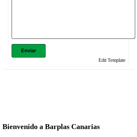
Enviar
Edit Template
Bienvenido a Barplas Canarias