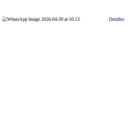
Detalles