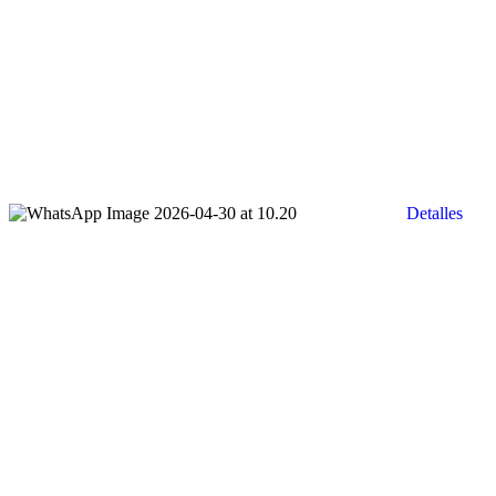
Detalles