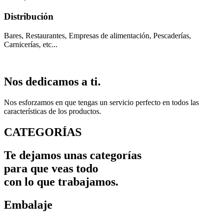
Distribución​​
Bares, Restaurantes, Empresas de alimentación, Pescaderías,
Carnicerías, etc...
Nos dedicamos a ti.
Nos esforzamos en que tengas un servicio perfecto en todos las
características de los productos.
CATEGORÍAS
Te dejamos unas categorías
para que veas todo
con lo que trabajamos.
Embalaje