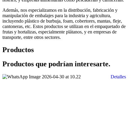
Además, nos especializamos en la distribución, fabricación y
manipulación de embalajes para la industria y agricultura,
incluyendo plástico de burbuja, foam, cobertores, mantas, fleje,
cantoneras, etc. Estos productos se utilizan en el empaquetado de
frutas y hortalizas, especialmente plátanos, y en empresas de
transporte, entre otros sectores.
Productos
Productos que podrían interesarte.
Detalles