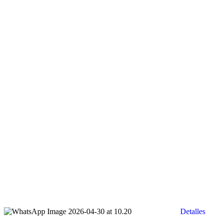
Detalles