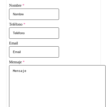
Nombre
*
Teléfono
*
Email
Mensaje
*