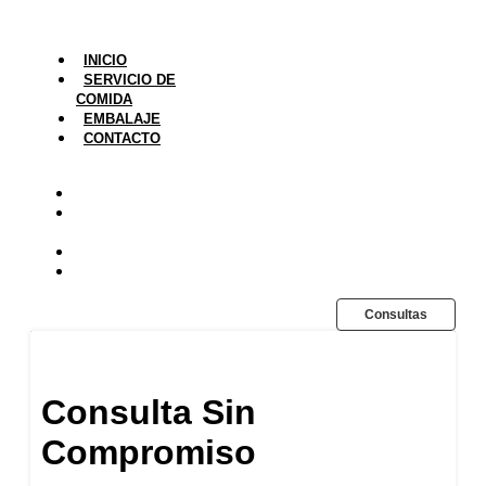
INICIO
SERVICIO DE
COMIDA
EMBALAJE
CONTACTO
INICIO
SERVICIO DE
COMIDA
EMBALAJE
CONTACTO
Consultas
Consulta Sin
Compromiso