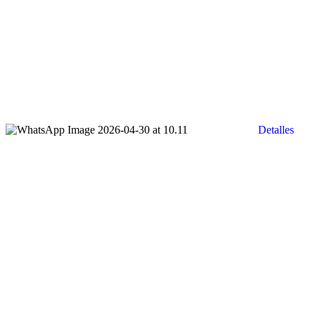
Detalles