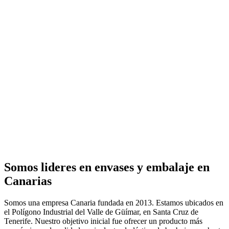
Somos lideres en envases y embalaje en
Canarias
Somos una empresa Canaria fundada en 2013. Estamos ubicados en
el Polígono Industrial del Valle de Güímar, en Santa Cruz de
Tenerife. Nuestro objetivo inicial fue ofrecer un producto más