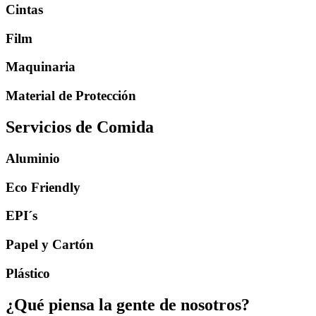
Cintas
Film
Maquinaria
Material de Protección
Servicios de Comida
Aluminio
Eco Friendly
EPI´s
Papel y Cartón
Plástico
¿Qué piensa la gente de nosotros?