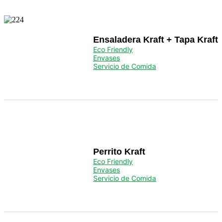
Ensaladera Kraft + Tapa Kraft
Eco Friendly
Envases
Servicio de Comida
Perrito Kraft
Eco Friendly
Envases
Servicio de Comida