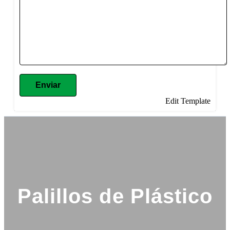
Enviar
Edit Template
Palillos de Plástico