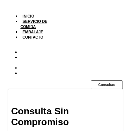
INICIO
SERVICIO DE
COMIDA
EMBALAJE
CONTACTO
INICIO
SERVICIO DE
COMIDA
EMBALAJE
CONTACTO
Consultas
Consulta Sin
Compromiso