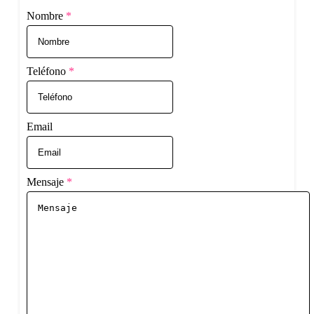
Nombre
*
Teléfono
*
Email
Mensaje
*