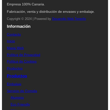
Empresa 100% Canaria.
Fabricación, venta y distribución de envases y embalaje.
Copyright © 2024 | Powered by
Desarrollo Web Tenerife
Información
Contacto
Inicio
Mapa Web
Política de Privacidad
Política de Cookies
Productos
Productos
Embalaje
Servicio de Comida
Aluminio
Eco Friendly