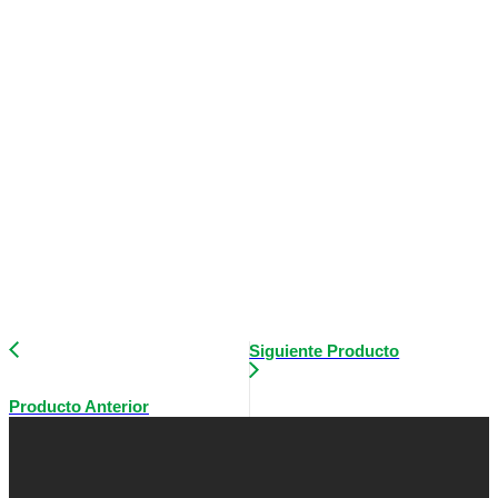
Siguiente Producto
Producto Anterior