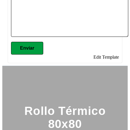
Enviar
Edit Template
Rollo Térmico
80x80