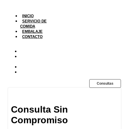
INICIO
SERVICIO DE
COMIDA
EMBALAJE
CONTACTO
INICIO
SERVICIO DE
COMIDA
EMBALAJE
CONTACTO
Consultas
Consulta Sin
Compromiso