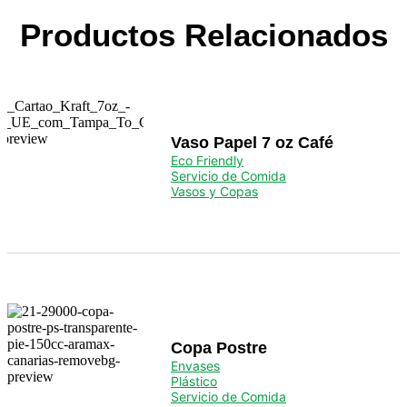
Productos Relacionados
Vaso Papel 7 oz Café
Eco Friendly
Servicio de Comida
Vasos y Copas
Copa Postre
Envases
Plástico
Servicio de Comida