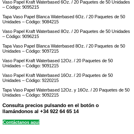
Vaso Papel Kraft Waterbased 6Oz. / 20 Paquetes de 50 Unidades
– Código: 9095215
Tapa Vaso Papel Blanca Waterbased 6Oz. / 20 Paquetes de 50
Unidades – Código: 9084215
Vaso Papel Kraft Waterbased 8Oz. / 20 Paquetes de 50 Unidades
– Código: 9096215
Tapa Vaso Papel Blanca Waterbased 8Oz. / 20 Paquetes de 50
Unidades – Código: 9097215
Vaso Papel Kraft Waterbased 12Oz. / 20 Paquetes de 50
Unidades – Código: 9091215
Vaso Papel Kraft Waterbased 16Oz. / 20 Paquetes de 50
Unidades – Código: 9220215
Tapa Vaso Papel Waterbased 12Oz. y 16Oz. / 20 Paquetes de 50
Unidades – Código: 9092215
Consulta precios pulsando en el botón o
llamándonos al +34 922 64 65 14
Contáctanos aquí