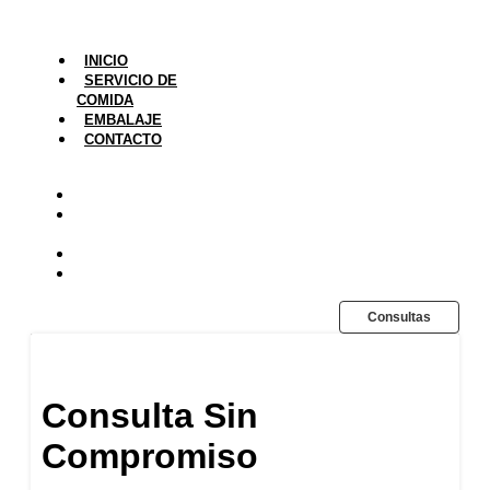
INICIO
SERVICIO DE
COMIDA
EMBALAJE
CONTACTO
INICIO
SERVICIO DE
COMIDA
EMBALAJE
CONTACTO
Consultas
Consulta Sin
Compromiso