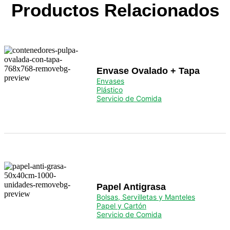
Productos Relacionados
Envase Ovalado + Tapa
Envases
Plástico
Servicio de Comida
Papel Antigrasa
Bolsas, Servilletas y Manteles
Papel y Cartón
Servicio de Comida