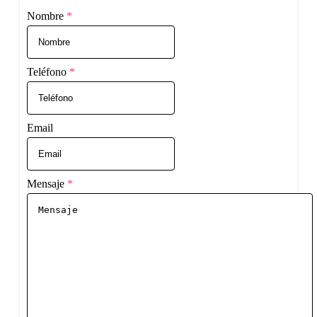
Nombre
*
Teléfono
*
Email
Mensaje
*