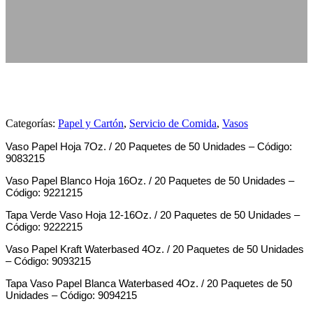
Categorías:
Papel y Cartón
,
Servicio de Comida
,
Vasos
Vaso Papel Hoja 7Oz. / 20 Paquetes de 50 Unidades – Código:
9083215
Vaso Papel Blanco Hoja 16Oz. / 20 Paquetes de 50 Unidades –
Código: 9221215
Tapa Verde Vaso Hoja 12-16Oz. / 20 Paquetes de 50 Unidades –
Código: 9222215
Vaso Papel Kraft Waterbased 4Oz. / 20 Paquetes de 50 Unidades
– Código: 9093215
Tapa Vaso Papel Blanca Waterbased 4Oz. / 20 Paquetes de 50
Unidades – Código: 9094215