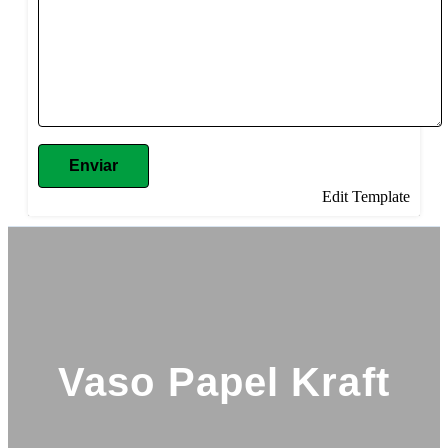
Enviar
Edit Template
Vaso Papel Kraft